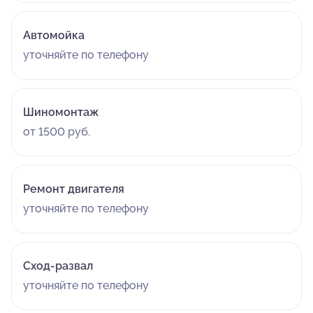
Автомойка
уточняйте по телефону
Шиномонтаж
от 1500 руб.
Ремонт двигателя
уточняйте по телефону
Сход-развал
уточняйте по телефону