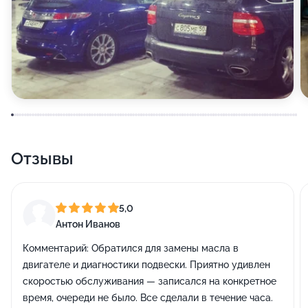
Отзывы
5,0
Антон Иванов
Комментарий:
Обратился для замены масла в
двигателе и диагностики подвески. Приятно удивлен
скоростью обслуживания — записался на конкретное
время, очереди не было. Все сделали в течение часа.