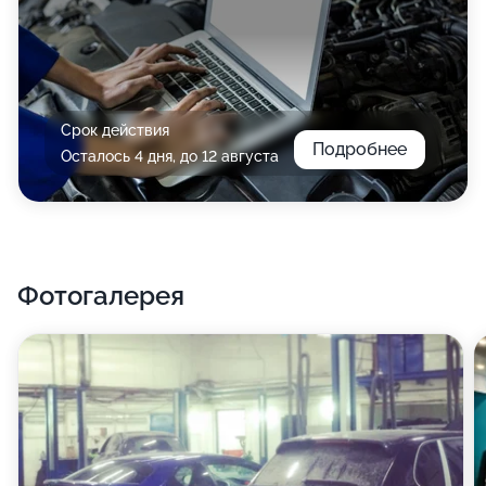
Срок действия
Подробнее
Осталось 4 дня, до 12 августа
Фотогалерея