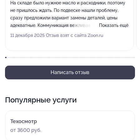
На складе было нужное масло и расходники, поэтому
не пришлось ждать. По подвеске нашли проблему,
сразу предложили вариант замены деталей, цены
адекватные. Коммуникация вежливая, все объяснили.
Показать ещё
Рекомендую.
11 декабря 2025 Отзыв взят с сайта Zoon.ru
Написать отзыв
Популярные услуги
Техосмотр
от 3600 руб.