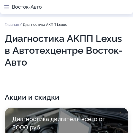
Восток-Авто
Главная
/
Диагностика АКПП Lexus
Диагностика АКПП Lexus
в Автотехцентре Восток-
Авто
Акции и скидки
Диагностика двигателя всего от
2000 руб