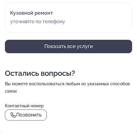
Кузовной ремонт
уточняйте по телефону
Показать все услуги
Остались вопросы?
Вы можете воспользоваться любым из указанных способов
связи
Контактный номер
Позвонить