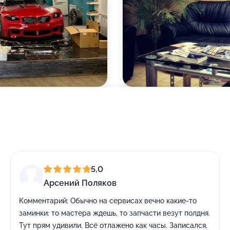
5,0
Арсений Поляков
Комментарий:
Обычно на сервисах вечно какие-то
заминки: то мастера ждешь, то запчасти везут полдня.
Тут прям удивили. Всё отлажено как часы. Записался,