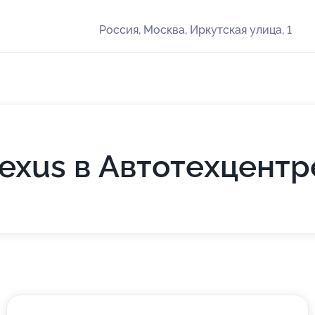
Россия, Москва, Иркутская улица, 1
exus в Автотехцентр