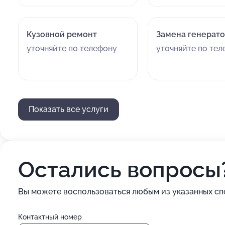
Кузовной ремонт
Замена генерат
уточняйте по телефону
уточняйте по те
Показать все услуги
Остались вопросы
Вы можете воспользоваться любым из указанных сп
Контактный номер