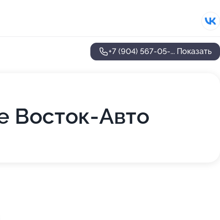
+7 (904) 567-05-...
Показать
е Восток-Авто