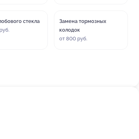
лобового стекла
Замена тормозных
руб.
колодок
от 800 руб.