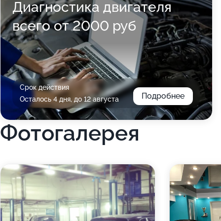
Диагностика двигателя
всего от 2000 руб
Срок действия
Подробнее
Осталось 4 дня, до 12 августа
Фотогалерея