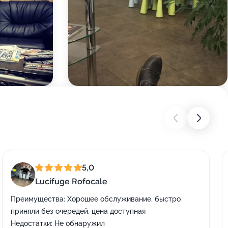
5,0
Lucifuge Rofocale
Преимущества:
Хорошее обслуживание, быстро
приняли без очередей, цена доступная
Недостатки:
Не обнаружил