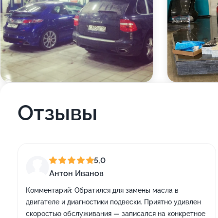
Отзывы
5,0
Антон Иванов
Комментарий:
Обратился для замены масла в
двигателе и диагностики подвески. Приятно удивлен
скоростью обслуживания — записался на конкретное