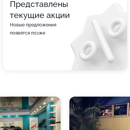
Представлены
текущие акции
Новые предложения
появятся позже