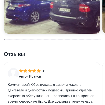
Отзывы
5,0
Антон Иванов
Комментарий:
Обратился для замены масла в
двигателе и диагностики подвески. Приятно удивлен
скоростью обслуживания — записался на конкретное
время, очереди не было. Все сделали в течение часа.