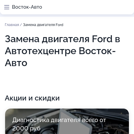
Восток-Авто
Главная
/
Замена двигателя Ford
Замена двигателя Ford в
Автотехцентре Восток-
Авто
Акции и скидки
Диагностика двигателя всего от
2000 руб