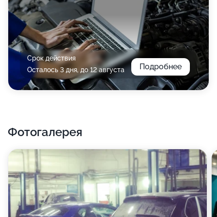
Срок действия
Подробнее
Осталось 3 дня, до 12 августа
Фотогалерея