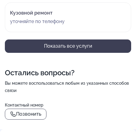
Кузовной ремонт
уточняйте по телефону
Показать все услуги
Остались вопросы?
Вы можете воспользоваться любым из указанных способов
связи
Контактный номер
Позвонить