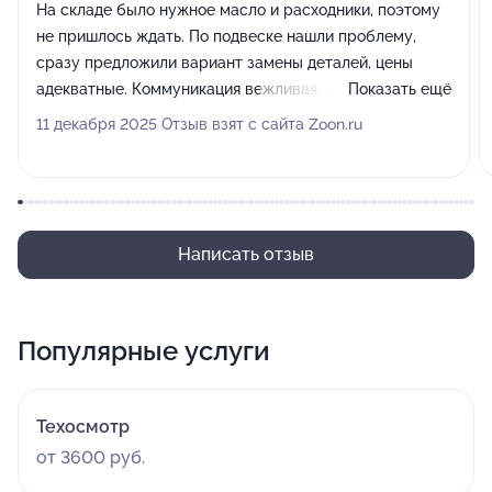
На складе было нужное масло и расходники, поэтому
не пришлось ждать. По подвеске нашли проблему,
сразу предложили вариант замены деталей, цены
адекватные. Коммуникация вежливая, все объяснили.
Показать ещё
Рекомендую.
11 декабря 2025 Отзыв взят с сайта Zoon.ru
Написать отзыв
Популярные услуги
Техосмотр
от 3600 руб.