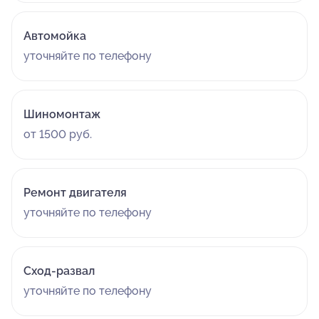
Автомойка
уточняйте по телефону
Шиномонтаж
от 1500 руб.
Ремонт двигателя
уточняйте по телефону
Сход-развал
уточняйте по телефону