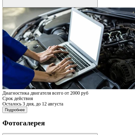
Диагностика двигателя всего от 2000 руб
Срок действия
Осталось 3 дня, до 12 августа
Подробнее
Фотогалерея