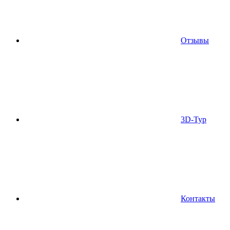
Отзывы
3D-Тур
Контакты