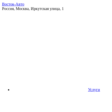
Восток-Авто
Россия, Москва, Иркутская улица, 1
Услуги