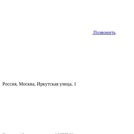
Позвонить
Россия, Москва, Иркутская улица, 1