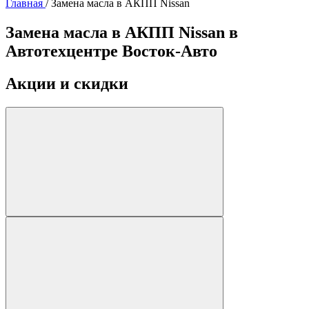
Главная
/
Замена масла в АКПП Nissan
Замена масла в АКПП Nissan в
Автотехцентре Восток-Авто
Акции и скидки