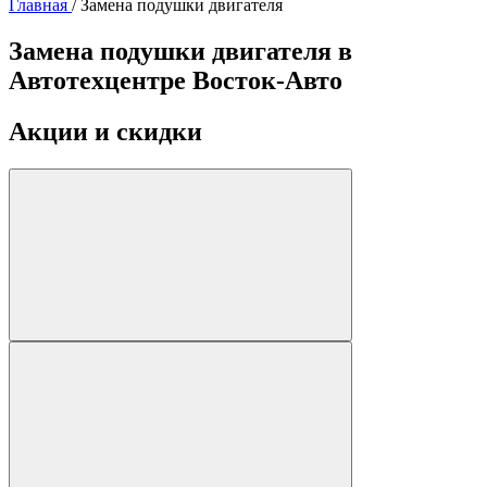
Главная
/
Замена подушки двигателя
Замена подушки двигателя в
Автотехцентре Восток-Авто
Акции и скидки