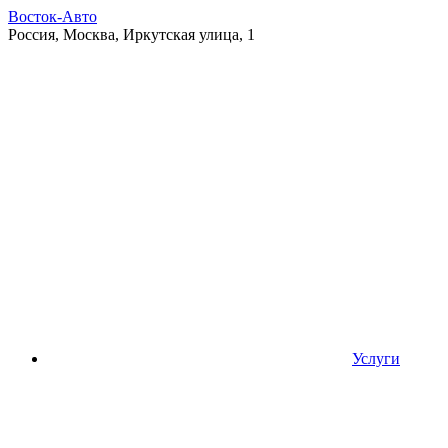
Восток-Авто
Россия, Москва, Иркутская улица, 1
Услуги