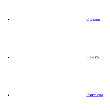
Отзывы
3D-Тур
Контакты