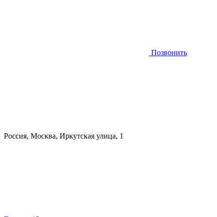
Позвонить
Россия, Москва, Иркутская улица, 1