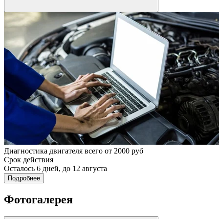
Диагностика двигателя всего от 2000 руб
Срок действия
Осталось 6 дней, до 12 августа
Подробнее
Фотогалерея