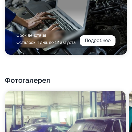
Срок действия
Подробнее
Осталось 4 дня, до 12 августа
Фотогалерея