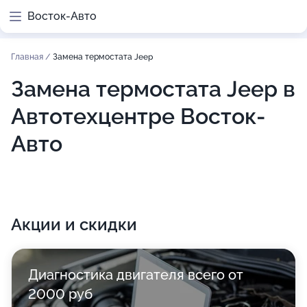
Восток-Авто
Главная
/
Замена термостата Jeep
Замена термостата Jeep в
Автотехцентре Восток-
Авто
Акции и скидки
Диагностика двигателя всего от
2000 руб