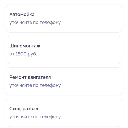
Автомойка
уточняйте по телефону
Шиномонтаж
от 1500 руб.
Ремонт двигателя
уточняйте по телефону
Сход-развал
уточняйте по телефону