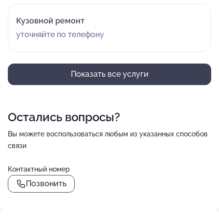
Кузовной ремонт
уточняйте по телефону
Показать все услуги
Остались вопросы?
Вы можете воспользоваться любым из указанных способов
связи
Контактный номер
Позвонить