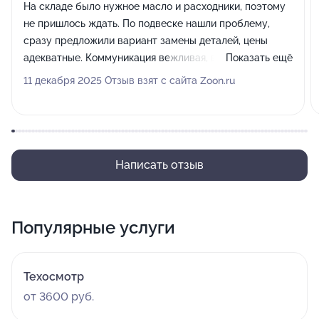
На складе было нужное масло и расходники, поэтому
не пришлось ждать. По подвеске нашли проблему,
сразу предложили вариант замены деталей, цены
адекватные. Коммуникация вежливая, все объяснили.
Показать ещё
Рекомендую.
11 декабря 2025 Отзыв взят с сайта Zoon.ru
Написать отзыв
Популярные услуги
Техосмотр
от 3600 руб.