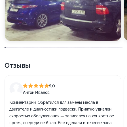
Отзывы
5,0
Антон Иванов
Комментарий:
Обратился для замены масла в
двигателе и диагностики подвески. Приятно удивлен
скоростью обслуживания — записался на конкретное
время, очереди не было. Все сделали в течение часа.